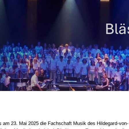
als am 23. Mai 2025 die Fachschaft Musik des Hildegard-von-