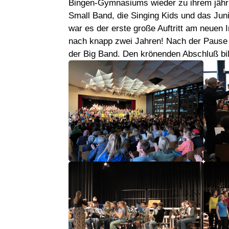
Bingen-Gymnasiums wieder zu ihrem jährl
Small Band, die Singing Kids und das Juni
war es der erste große Auftritt am neuen I
nach knapp zwei Jahren! Nach der Pause 
der Big Band. Den krönenden Abschluß bi