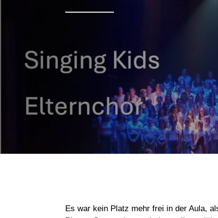
Es war kein Platz mehr frei in der Aula, 