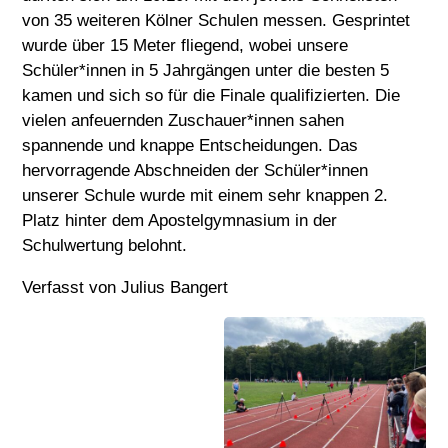
von 35 weiteren Kölner Schulen messen. Gesprintet
wurde über 15 Meter fliegend, wobei unsere
Schüler*innen in 5 Jahrgängen unter die besten 5
kamen und sich so für die Finale qualifizierten. Die
vielen anfeuernden Zuschauer*innen sahen
spannende und knappe Entscheidungen. Das
hervorragende Abschneiden der Schüler*innen
unserer Schule wurde mit einem sehr knappen 2.
Platz hinter dem Apostelgymnasium in der
Schulwertung belohnt.
Verfasst von Julius Bangert