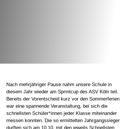
Nach mehrjähriger Pause nahm unsere Schule in
diesem Jahr wieder am Sprintcup des ASV Köln teil.
Bereits der Vorentscheid kurz vor den Sommerferien
war eine spannende Veranstaltung, bei sich die
schnellsten Schüler*innen jeder Klasse miteinander
messen konnten. Die so ermittelten Jahrgangssieger
durften sich am 10.10. mit den jeweils Schnellsten