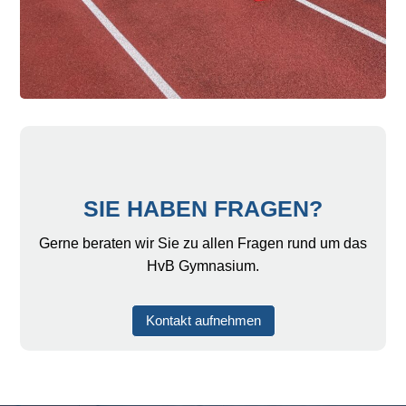
SIE HABEN FRAGEN?
Gerne beraten wir Sie zu allen Fragen rund um das
HvB Gymnasium.
Kontakt aufnehmen