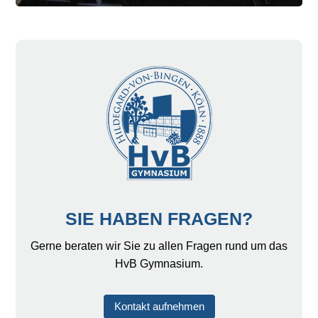
SIE HABEN FRAGEN?
Gerne beraten wir Sie zu allen Fragen rund um das
HvB Gymnasium.
Kontakt aufnehmen