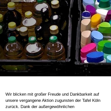
Wir blicken mit großer Freude und Dankbarkeit auf
unsere vergangene Aktion zugunsten der Tafel Köln
zurück. Dank der außergewöhnlichen