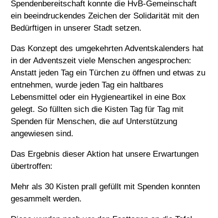
Spendenbereitschaft konnte die HvB-Gemeinschaft
ein beeindruckendes Zeichen der Solidarität mit den
Bedürftigen in unserer Stadt setzen.
Das Konzept des umgekehrten Adventskalenders hat
in der Adventszeit viele Menschen angesprochen:
Anstatt jeden Tag ein Türchen zu öffnen und etwas zu
entnehmen, wurde jeden Tag ein haltbares
Lebensmittel oder ein Hygieneartikel in eine Box
gelegt. So füllten sich die Kisten Tag für Tag mit
Spenden für Menschen, die auf Unterstützung
angewiesen sind.
Das Ergebnis dieser Aktion hat unsere Erwartungen
übertroffen:
Mehr als 30 Kisten prall gefüllt mit Spenden konnten
gesammelt werden.